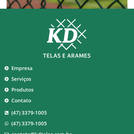
Empresa
Serviços
Produtos
Contato
(47) 3379-1005
(47) 3379-1005